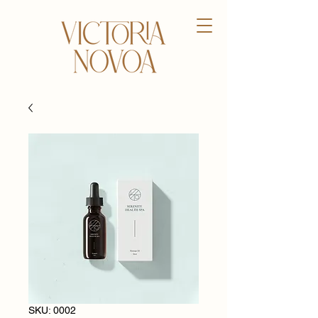
SKU: 0002