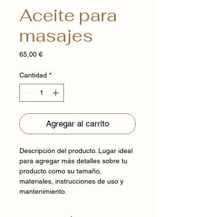
Aceite para
masajes
Precio
65,00 €
Cantidad
*
Agregar al carrito
Descripción del producto. Lugar ideal
para agregar más detalles sobre tu
producto como su tamaño,
materiales, instrucciones de uso y
mantenimiento.